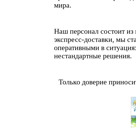
мира.
Наш персонал состоит из
экспресс-доставки, мы ст
оперативными в ситуация
нестандартные решения.
Только доверие приносит